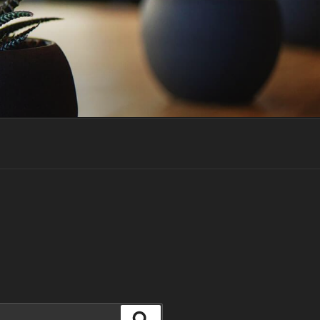
Szukaj